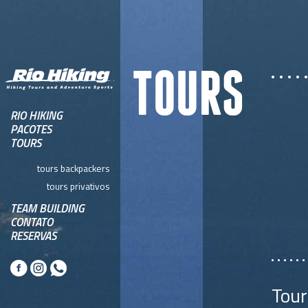
TOURS
RIO HIKING
PACOTES
TOURS
tours backpackers
tours privativos
TEAM BUILDING
CONTATO
RESERVAS
Tour